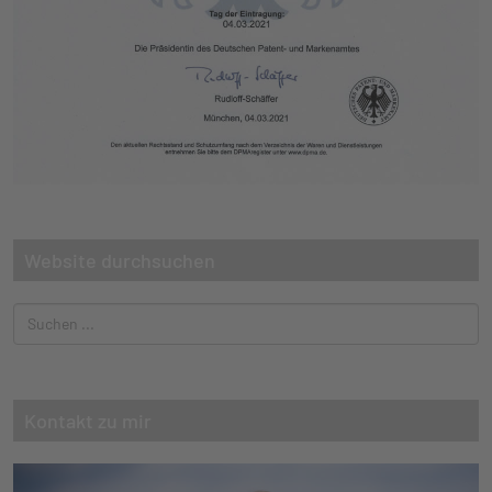
Website durchsuchen
Kontakt zu mir