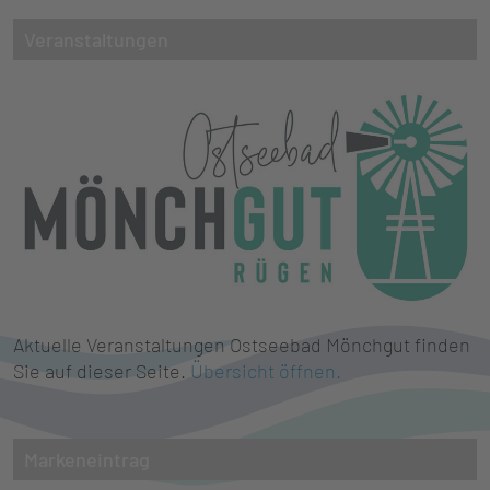
Veranstaltungen
Aktuelle Veranstaltungen Ostseebad Mönchgut finden
Sie auf dieser Seite.
Übersicht öffnen.
Markeneintrag