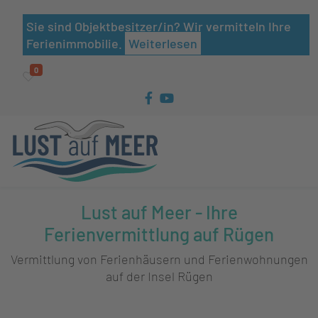
Sie sind Objektbesitzer/in? Wir vermitteln Ihre
Ferienimmobilie.
Weiterlesen
0
Lust auf Meer - Ihre
Ferienvermittlung auf Rügen
Vermittlung von Ferienhäusern und Ferienwohnungen
auf der Insel Rügen